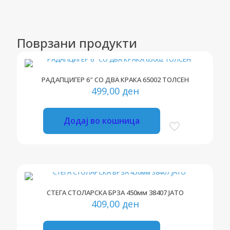
Поврзани продукти
РАДАПЦИГЕР 6″ СО ДВА КРАКА 65002 ТОЛСЕН
499,00
ден
Додај во кошница
СТЕГА СТОЛАРСКА БРЗА 450мм 38407 ЈАТО
409,00
ден