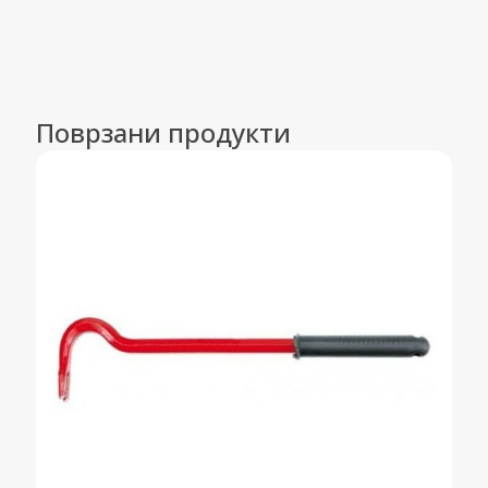
Поврзани продукти