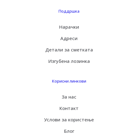
Поддршка
Нарачки
Адреси
Детали за сметката
Изгубена лозинка
Корисни линкови
За нас
Контакт
Услови за користење
Блог