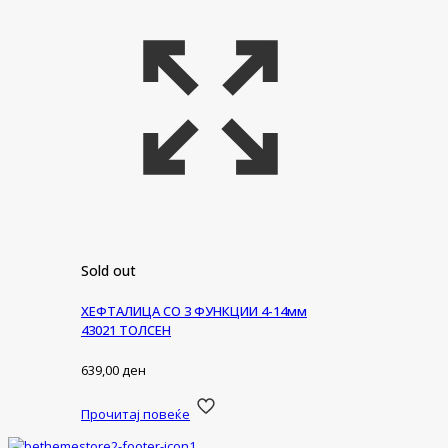
Sold out
ХЕФТАЛИЦА СО 3 ФУНКЦИИ 4-14мм
43021 ТОЛСЕН
639,00
ден
Прочитај повеќе