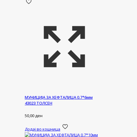
МУНИЦИЈА ЗА ХЕФТАЛИЦА 0.7*6мм
43023 ТОЛСЕН
50,00
ден
Додај во кошница