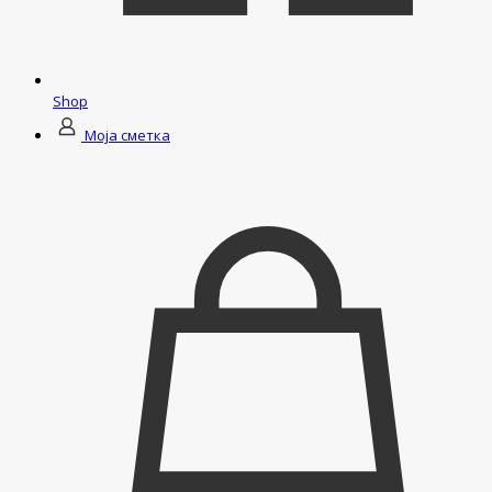
Shop
Моја сметка