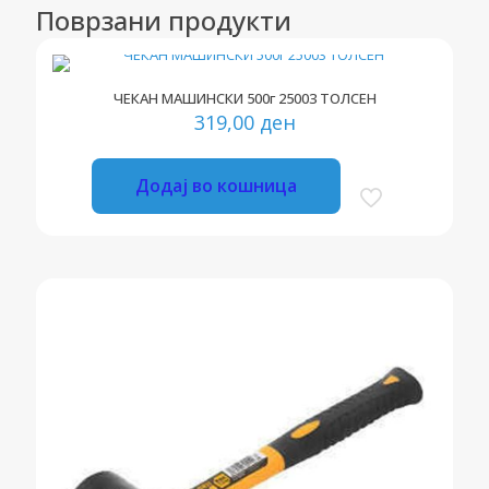
Поврзани продукти
ЧЕКАН МАШИНСКИ 500г 25003 ТОЛСЕН
319,00
ден
Додај во кошница