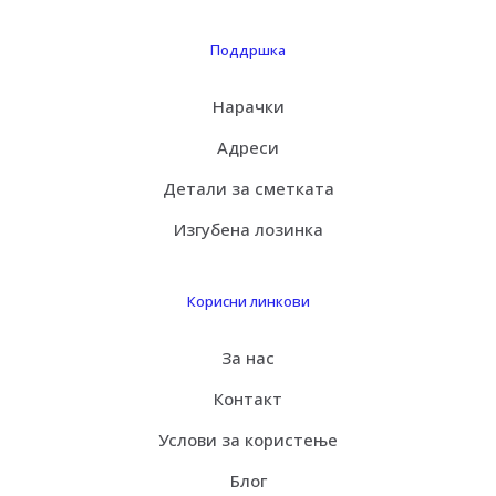
Поддршка
Нарачки
Адреси
Детали за сметката
Изгубена лозинка
Корисни линкови
За нас
Контакт
Услови за користење
Блог