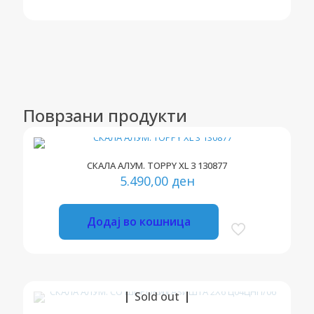
Поврзани продукти
СКАЛА АЛУМ. TOPPY XL 3 130877
5.490,00
ден
Додај во кошница
Sold out