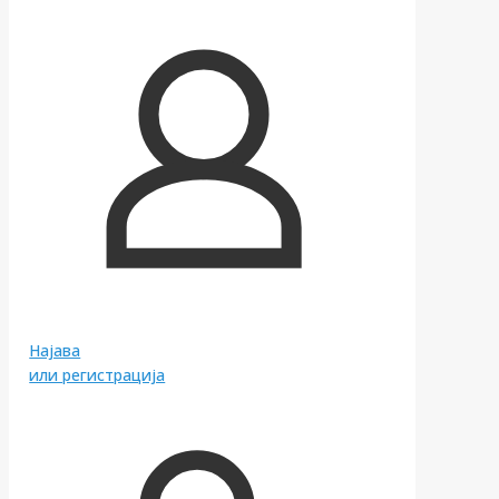
Најава
или регистрација