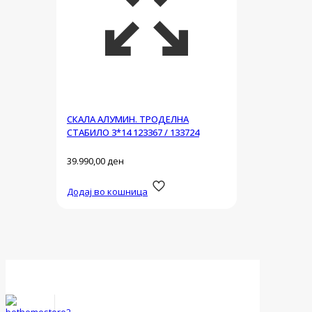
СКАЛА АЛУМИН. ТРОДЕЛНА
СТАБИЛО 3*14 123367 / 133724
39.990,00
ден
Додај во кошница