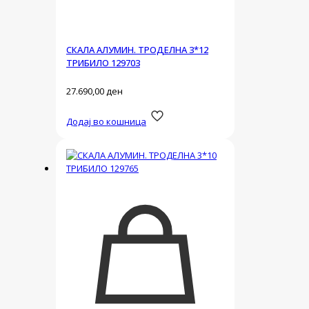
СКАЛА АЛУМИН. ТРОДЕЛНА 3*12
ТРИБИЛО 129703
27.690,00
ден
Додај во кошница