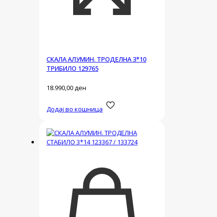
СКАЛА АЛУМИН. ТРОДЕЛНА 3*10
ТРИБИЛО 129765
18.990,00
ден
Додај во кошница