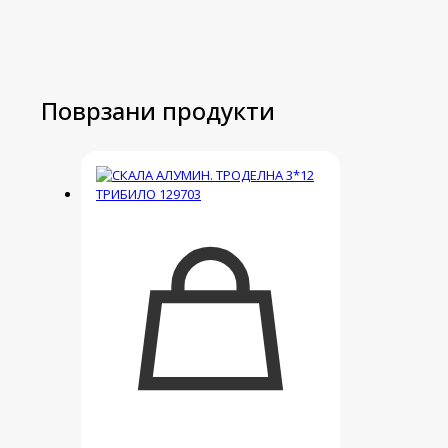
Поврзани продукти