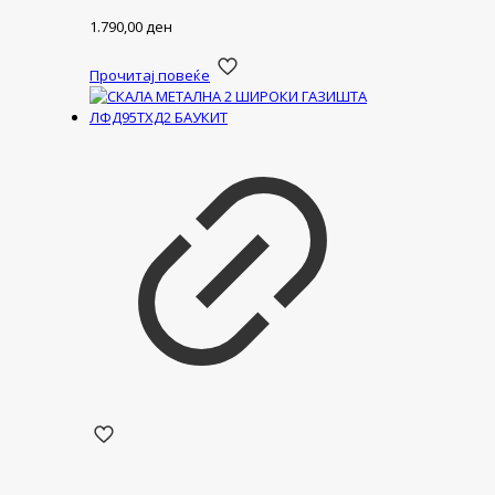
1.790,00
ден
Прочитај повеќе