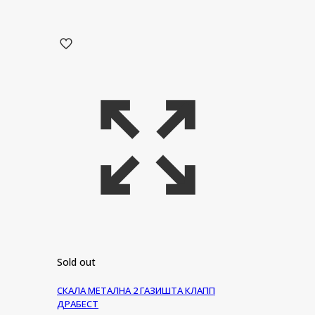
Sold out
СКАЛА МЕТАЛНА 2 ГАЗИШТА КЛАПП
ДРАБЕСТ