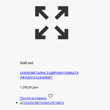
Sold out
СКАЛА МЕТАЛНА 2 ШИРОКИ ГАЗИШТА
ЛФД95ТХД2 БАУКИТ
1.290,00
ден
Прочитај повеќе