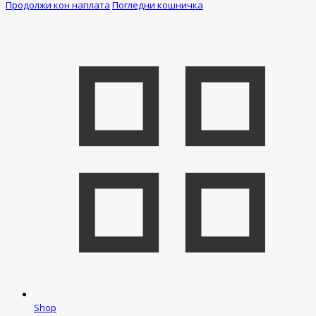
Продолжи кон наплата
Погледни кошничка
Shop