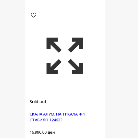
Sold out
СКАЛА АЛУМ. НА ТРКАЛА 4+1
СТАБИЛО 124623
16.990,00
ден