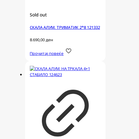
Sold out
СКАЛА АЛУМ. ТРИМАТИК 2*8 121332
8.690,00
ден
Прочитај повеќе