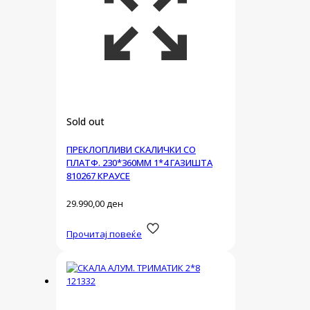
Sold out
ПРЕКЛОПЛИВИ СКАЛИЧКИ СО
ПЛАТФ. 230*360ММ 1*4 ГАЗИШТА
810267 КРАУСЕ
29.990,00
ден
Прочитај повеќе