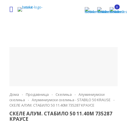
0
Дома
-
Продавница
-
Скелиња
-
Алуминиумски
скелиња
-
Алуминиумски скелиња - STABILO 50 KRAUSE
-
СКЕЛЕ АЛУМ. СТАБИЛО 50 11.40М 735287 КРАУСЕ
СКЕЛЕ АЛУМ. СТАБИЛО 50 11.40М 735287
КРАУСЕ