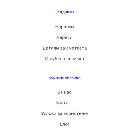
Поддршка
Нарачки
Адреси
Детали за сметката
Изгубена лозинка
Корисни линкови
За нас
Контакт
Услови за користење
Блог