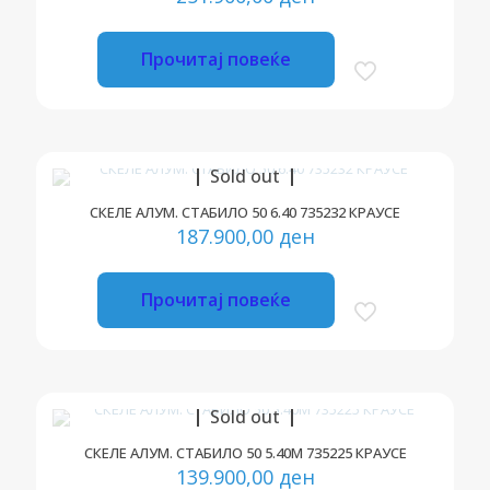
Прочитај повеќе
Sold out
СКЕЛЕ АЛУМ. СТАБИЛО 50 6.40 735232 КРАУСЕ
187.900,00
ден
Прочитај повеќе
Sold out
СКЕЛЕ АЛУМ. СТАБИЛО 50 5.40М 735225 КРАУСЕ
139.900,00
ден