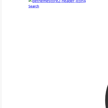
Search