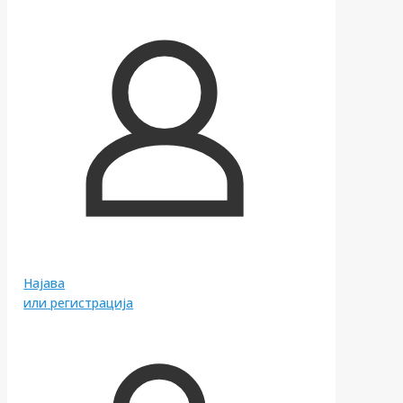
Најава
или регистрација