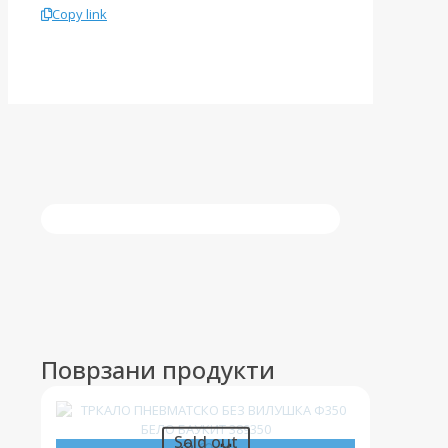
Copy link
Поврзани продукти
Sold out