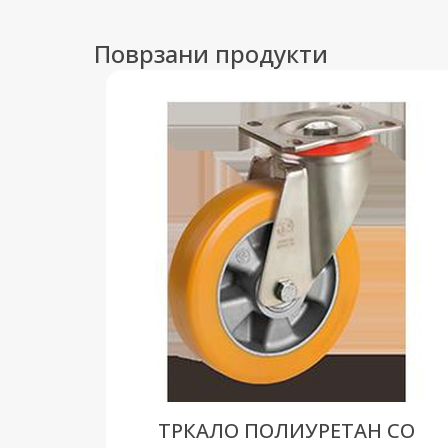
Поврзани продукти
ТРКАЛО ПОЛИУРЕТАН СО