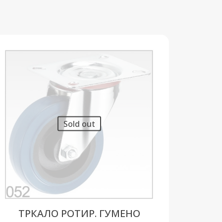
Sold out
ТРКАЛО РОТИР. ГУМЕНО