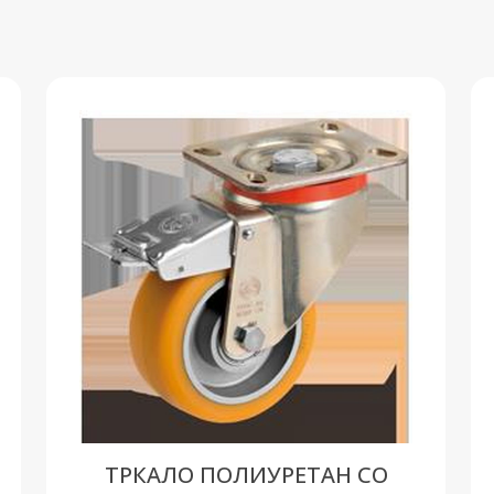
ТРКАЛО ПОЛИУРЕТАН СО