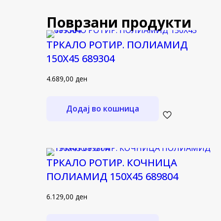
Поврзани продукти
ТРКАЛО РОТИР. ПОЛИАМИД
150Х45 689304
4.689,00
ден
Додај во кошница
ТРКАЛО РОТИР. КОЧНИЦА
ПОЛИАМИД 150Х45 689804
6.129,00
ден