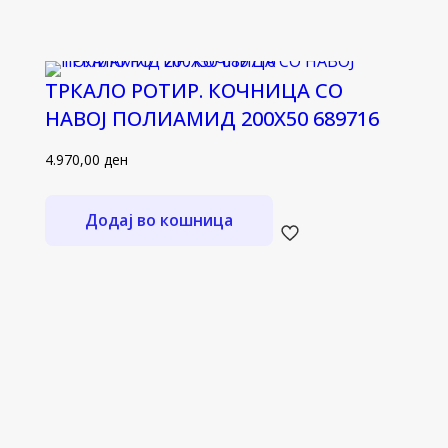
ТРКАЛО РОТИР. КОЧНИЦА СО
НАВОЈ ПОЛИАМИД 200Х50 689716
4.970,00
ден
Додај во кошница