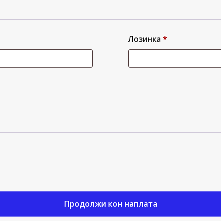
Лозинка
*
Продолжи кон наплата