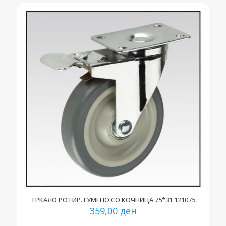
ТРКАЛО РОТИР. ГУМЕНО СО КОЧНИЦА 75*31 121075
359,00
ден