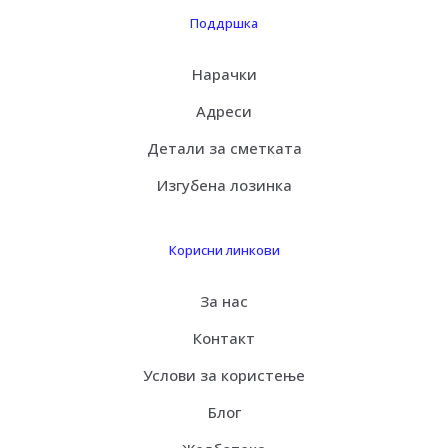
Поддршка
Нарачки
Адреси
Детали за сметката
Изгубена лозинка
Корисни линкови
За нас
Контакт
Услови за користење
Блог