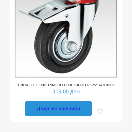
ТРКАЛО РОТИР. ГУМЕНО СО КОЧНИЦА 125*34 038125
309,00
ден
Додај во кошница