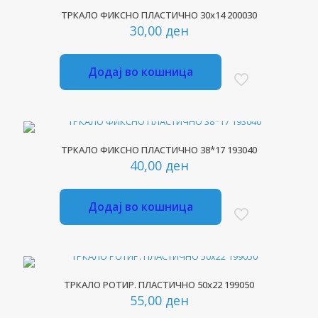
ТРКАЛО ФИКСНО ПЛАСТИЧНО 30х14 200030
30,00
ден
Додај во кошница
ТРКАЛО ФИКСНО ПЛАСТИЧНО 38*17 193040
40,00
ден
Додај во кошница
ТРКАЛО РОТИР. ПЛАСТИЧНО 50х22 199050
55,00
ден