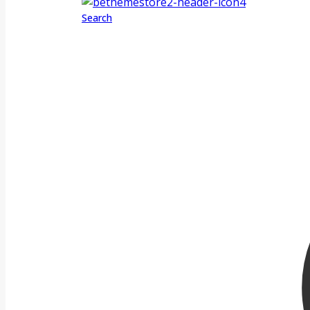
Search