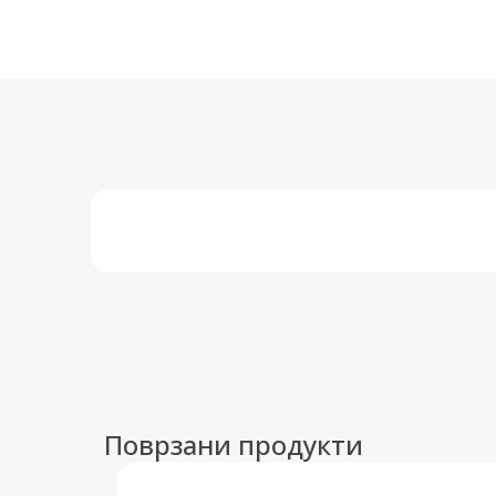
Поврзани продукти