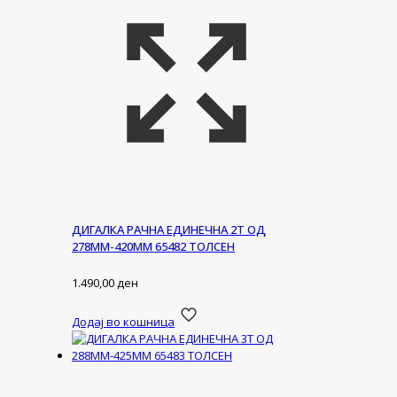
ДИГАЛКА РАЧНА ЕДИНЕЧНА 2Т ОД
278ММ-420ММ 65482 ТОЛСЕН
1.490,00
ден
Додај во кошница