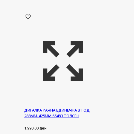
ДИГАЛКА РАЧНА ЕДИНЕЧНА 3Т ОД
288ММ-425ММ 65483 ТОЛСЕН
1.990,00
ден