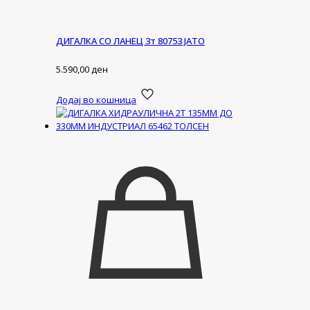
ДИГАЛКА СО ЛАНЕЦ 3т 80753 ЈАТО
5.590,00
ден
Додај во кошница