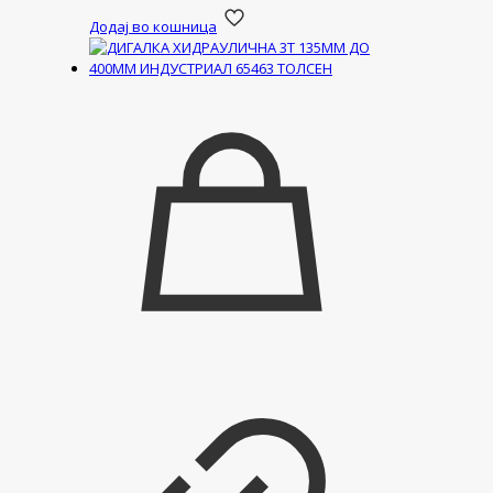
Додај во кошница