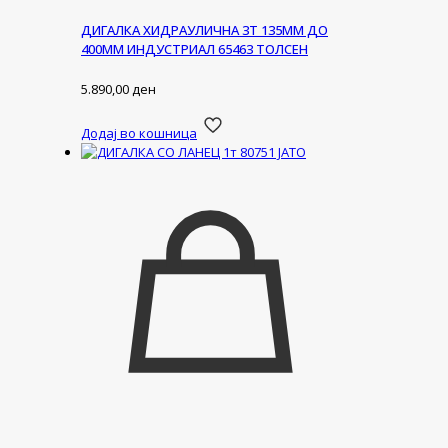
ДИГАЛКА ХИДРАУЛИЧНА 3Т 135ММ ДО
400ММ ИНДУСТРИАЛ 65463 ТОЛСЕН
5.890,00
ден
Додај во кошница