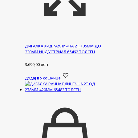
ДИГАЛКА ХИДРАУЛИЧНА 2Т 135ММ ДО
330ММ ИНДУСТРИАЛ 65462 ТОЛСЕН
3.690,00
ден
Додај во кошница